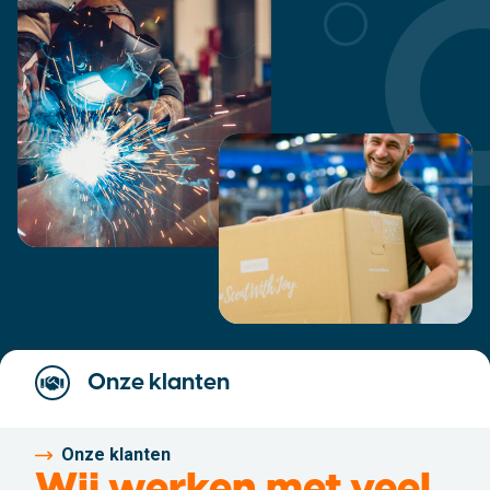
Onze klanten
Onze klanten