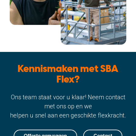
Kennismaken met SBA
Flex?
Ons team staat voor u klaar! Neem contact
met ons op en we
helpen u snel aan een geschikte flexkracht.