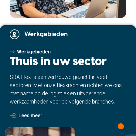
Werkgebieden
Werkgebieden
Thuis in uw sector
SBA Flex is een vertrouwd gezicht in veel
sectoren. Met onze flexkrachten richten we ons
met name op de logistiek en uitvoerende
werkzaamheden voor de volgende branches.
Lees meer