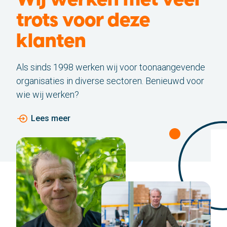
Wij werken met veel
trots voor deze
klanten
Als sinds 1998 werken wij voor toonaangevende
organisaties in diverse sectoren. Benieuwd voor
wie wij werken?
Lees meer