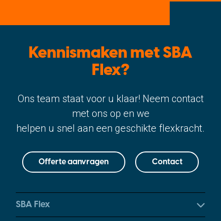
Kennismaken met SBA
Flex?
Ons team staat voor u klaar! Neem contact
met ons op en we
helpen u snel aan een geschikte flexkracht.
Offerte aanvragen
Contact
SBA Flex