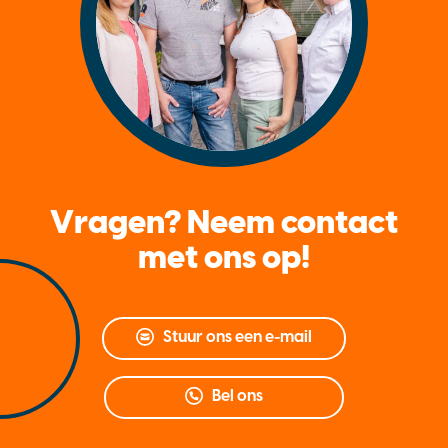
Vragen? Neem contact
met ons op!
Stuur ons een e-mail
Bel ons