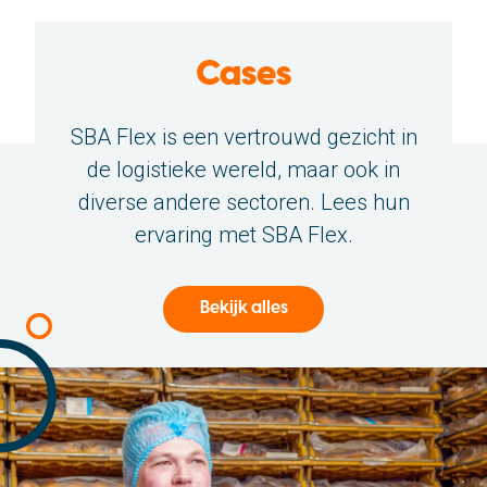
Cases
SBA Flex is een vertrouwd gezicht in
de logistieke wereld, maar ook in
diverse andere sectoren. Lees hun
ervaring met SBA Flex.
Bekijk alles