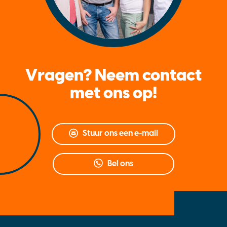
Vragen? Neem contact
met ons op!
Stuur ons een e-mail
Bel ons