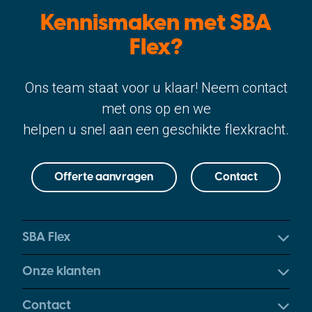
Kennismaken met SBA
Flex?
Ons team staat voor u klaar! Neem contact
met ons op en we
helpen u snel aan een geschikte flexkracht.
Offerte aanvragen
Contact
SBA Flex
Onze klanten
Contact