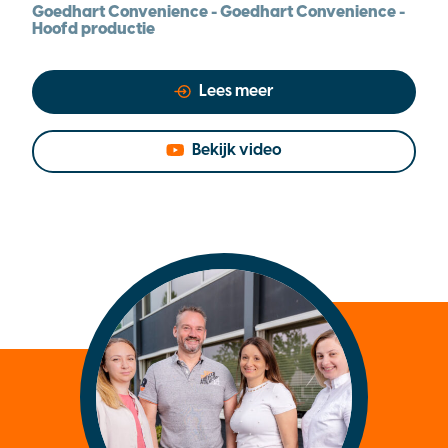
Goedhart Convenience - Goedhart Convenience -
Hoofd productie
Lees meer
Bekijk video